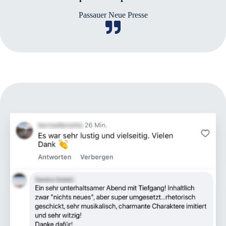
Passauer Neue Presse