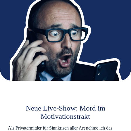
Neue Live-Show: Mord im
Motivationstrakt
Als Privatermittler für Sinnkrisen aller Art nehme ich das