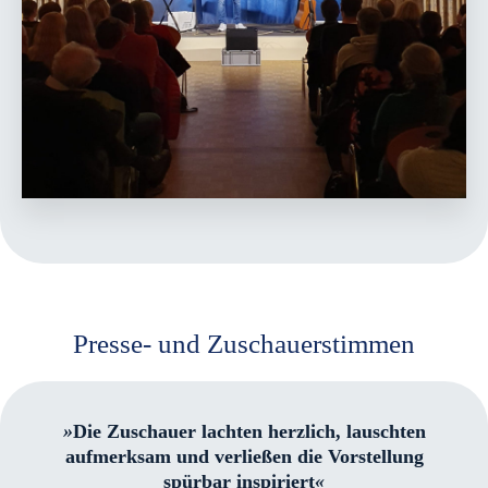
Presse- und Zuschauerstimmen
»
Die Zuschauer lachten herzlich, lauschten
aufmerksam und verließen die Vorstellung
spürbar inspiriert
«