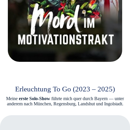
Erleuchtung To Go (2023 – 2025)
Meine
erste Solo-Show
führte mich quer durch Bayern — unter
anderem nach München, Regensburg, Landshut und Ingolstadt.