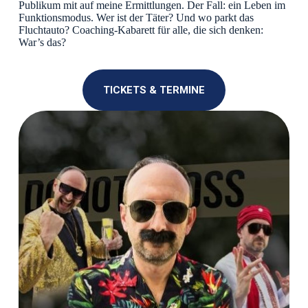
Publikum mit auf meine Ermittlungen. Der Fall: ein Leben im
Funktionsmodus. Wer ist der Täter? Und wo parkt das
Fluchtauto? Coaching-Kabarett für alle, die sich denken:
War’s das?
TICKETS & TERMINE