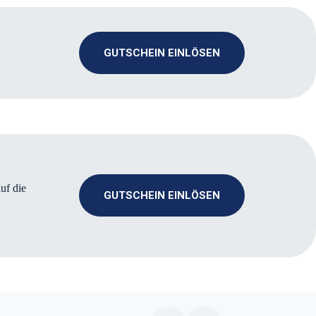
GUTSCHEIN EINLÖSEN
uf die
GUTSCHEIN EINLÖSEN