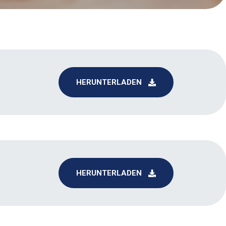
HERUNTERLADEN
HERUNTERLADEN