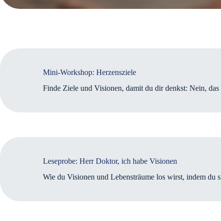
Mini-Workshop: Herzensziele
Finde Ziele und Visionen, damit du dir denkst: Nein, das
Leseprobe: Herr Doktor, ich habe Visionen
Wie du Visionen und Lebensträume los wirst, indem du si