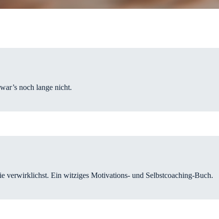
 war’s noch lange nicht.
e verwirklichst. Ein witziges Motivations- und Selbstcoaching-Buch.